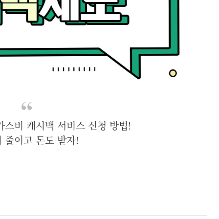
가스비 캐시백 서비스 신청 방법!
 줄이고 돈도 받자!