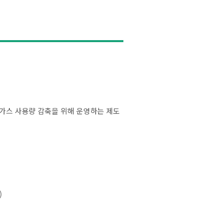
가스 사용량 감축을 위해 운영하는 제도
)