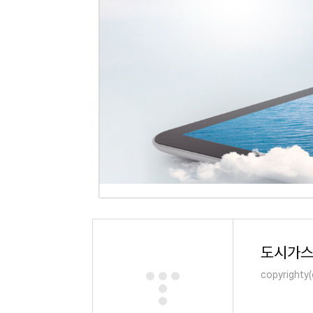
도시가스
copyrighty