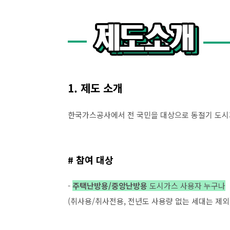
1. 제도 소개
한국가스공사에서 전 국민을 대상으로 동절기 도시
# 참여 대상
-
주택난방용/중앙난방용
도시가스 사용자 누구나
(취사용/취사전용, 전년도 사용량 없는 세대는 제외