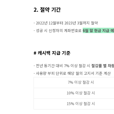
2. 절약 기간
- 2022년 12월부터 2023년 3월까지 절약
- 성공 시 신청자의 계좌번호로
6월 말 현금 지급 
# 캐시백 지급 기준
- 전년 동기간 대비 7% 이상 절감 시
절감률 별 차
- 사용량 부피 단위로 해당 월의 고지서 기준 계산
7% 이상 절감 시
10% 이상 절감 시
15% 이상 절감 시