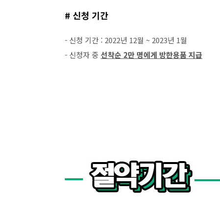
# 신청 기간
- 신청 기간 : 2022년 12월 ~ 2023년 1월
- 신청자 중
선착순 2만 명에게 방한용품 지급