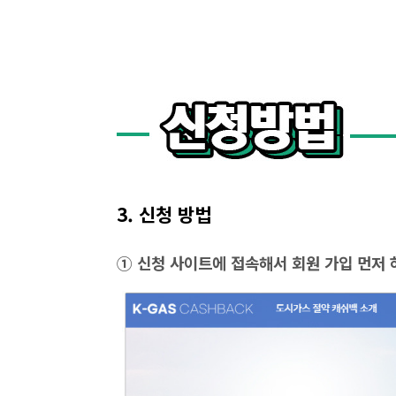
3. 신청 방법
① 신청 사이트에 접속해서 회원 가입 먼저 